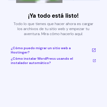
¡Ya todo está listo!
Todo lo que tienes que hacer ahora es cargar
los archivos de tu sitio web y empezar tu
aventura. Mira cómo hacerlo aquí:
¿Cómo puedo migrar un sitio web a
Hostinger?
¿Cómo instalar WordPress usando el
instalador automático?